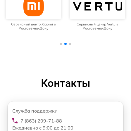
Сервисный центр Xiaomi в
Сервисный центр Vertu в
Ростове-на-Дону
Ростове-на-Дону
Контакты
Служба поддержки
+7 (863) 209-71-88
Ежедневно с 9:00 до 21:00