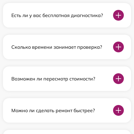
Есть ли у вас бесплатная диагностика?
Сколько времени занимает проверка?
Возможен ли пересмотр стоимости?
Можно ли сделать ремонт быстрее?