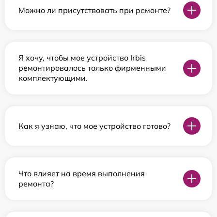
Можно ли присутствовать при ремонте?
Я хочу, чтобы мое устройство Irbis
ремонтировалось только фирменными
комплектующими.
Как я узнаю, что мое устройство готово?
Что влияет на время выполнения
ремонта?