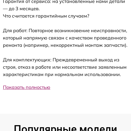
Гарантия от сервиса: на установленные нами детали
— до 3 месяцев.
Что считается гарантийным случаем?
Для работ: Повторное возникновение неисправности,
который напрямую связан с качеством проведенного
ремонта (например, некорректный монтаж запчасти).
Для комплектующих: Преждевременный выход из
строя, отказ в работе или несоответствие заявленным
характеристикам при нормальном использовании.
Показать полностью
Популярные модели