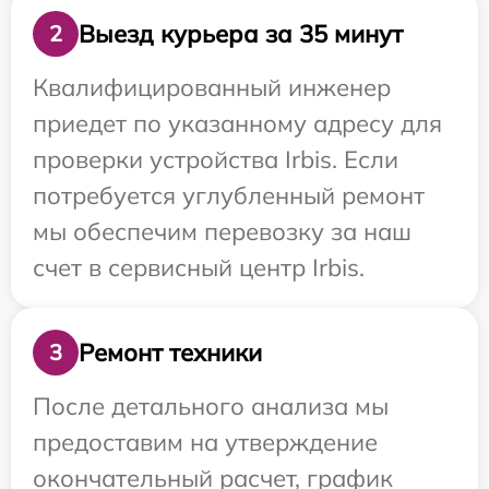
Выезд курьера за 35 минут
2
Квалифицированный инженер
приедет по указанному адресу для
проверки устройства Irbis. Если
потребуется углубленный ремонт
мы обеспечим перевозку за наш
счет в сервисный центр Irbis.
Ремонт техники
3
После детального анализа мы
предоставим на утверждение
окончательный расчет, график