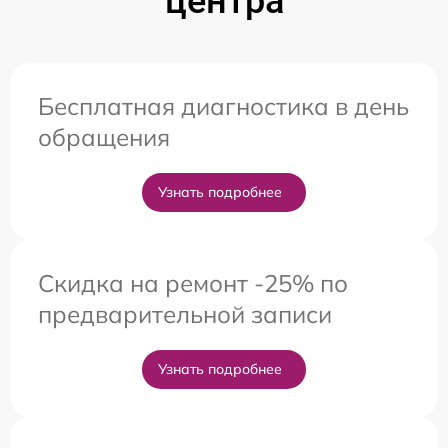
центра
Бесплатная диагностика в день
обращения
Узнать подробнее
Скидка на ремонт -25% по
предварительной записи
Узнать подробнее