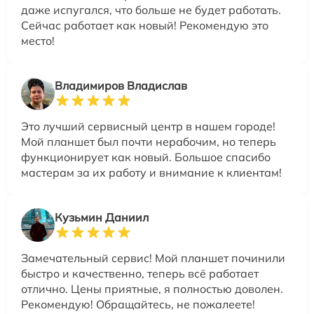
даже испугался, что больше не будет работать.
Сейчас работает как новый! Рекомендую это
место!
Владимиров Владислав
Это лучший сервисный центр в нашем городе!
Мой планшет был почти нерабочим, но теперь
функционирует как новый. Большое спасибо
мастерам за их работу и внимание к клиентам!
Кузьмин Даниил
Замечательный сервис! Мой планшет починили
быстро и качественно, теперь всё работает
отлично. Цены приятные, я полностью доволен.
Рекомендую! Обращайтесь, не пожалеете!