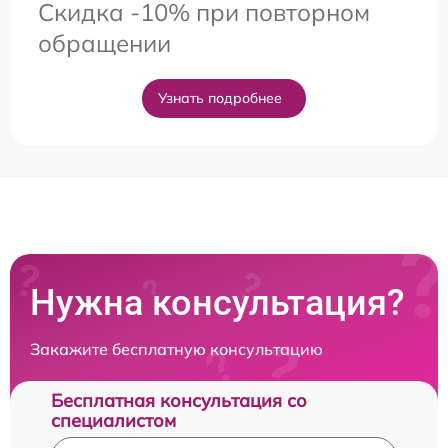
Скидка -10% при повторном
обращении
Узнать подробнее
Нужна консультация?
Закажите бесплатную консультацию
Бесплатная консультация со
специалистом