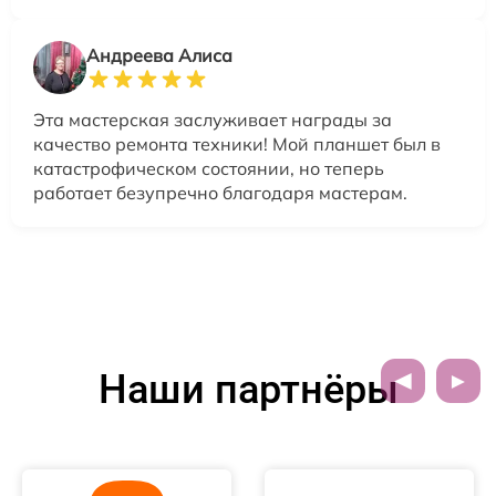
Андреева Алиса
Эта мастерская заслуживает награды за
качество ремонта техники! Мой планшет был в
катастрофическом состоянии, но теперь
работает безупречно благодаря мастерам.
Наши партнёры