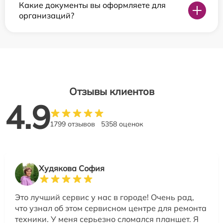
Какие документы вы оформляете для
организаций?
Отзывы клиентов
4.9
1799 отзывов
5358 оценок
Худякова София
Это лучший сервис у нас в городе! Очень рад,
что узнал об этом сервисном центре для ремонта
техники. У меня серьезно сломался планшет. Я