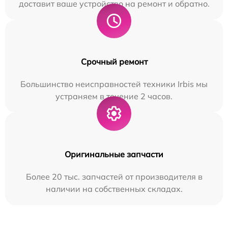
доставит ваше устройство на ремонт и обратно.
Срочный ремонт
Большинство неисправностей техники Irbis мы
устраняем в течение 2 часов.
Оригинальные запчасти
Более 20 тыс. запчастей от производителя в
наличии на собственных складах.