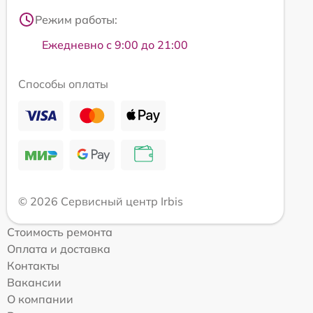
Режим работы:
Ежедневно с 9:00 до 21:00
Способы оплаты
© 2026 Сервисный центр Irbis
Стоимость ремонта
Оплата и доставка
Контакты
Вакансии
О компании