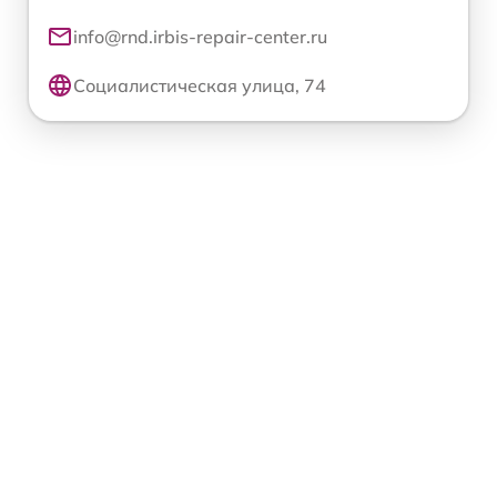
info@rnd.irbis-repair-center.ru
Социалистическая улица, 74