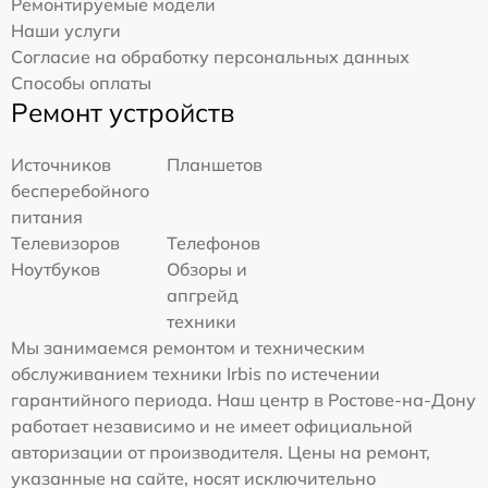
Ремонтируемые модели
Наши услуги
Согласие на обработку персональных данных
Способы оплаты
Ремонт устройств
Источников
Планшетов
бесперебойного
питания
Телевизоров
Телефонов
Ноутбуков
Обзоры и
апгрейд
техники
Мы занимаемся ремонтом и техническим
обслуживанием техники Irbis по истечении
гарантийного периода. Наш центр в Ростове-на-Дону
работает независимо и не имеет официальной
авторизации от производителя. Цены на ремонт,
указанные на сайте, носят исключительно