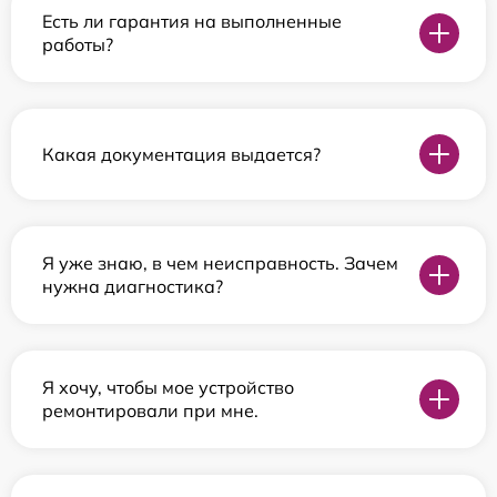
Есть ли гарантия на выполненные
работы?
Какая документация выдается?
Я уже знаю, в чем неисправность. Зачем
нужна диагностика?
Я хочу, чтобы мое устройство
ремонтировали при мне.