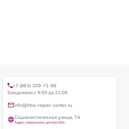
+7 (863) 209-71-88
Ежедневно с 9:00 до 21:00
info@irbis-repair-center.ru
Социалистическая улица, 74
Адрес сервисного центра Irbis