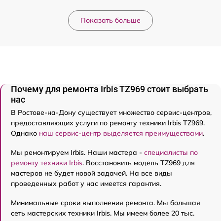
Показать больше
Почему для ремонта Irbis TZ969 стоит выбрать
нас
В Ростове-на-Дону существует множество сервис-центров,
предоставляющих услуги по ремонту техники Irbis TZ969.
Однако
наш сервис-центр выделяется преимуществами
.
Мы ремонтируем Irbis. Наши мастера -
специалисты по
ремонту техники Irbis
. Восстановить модель TZ969 для
мастеров не будет новой задачей. На все виды
проведенных работ у нас имеется гарантия.
Минимальные сроки выполнения ремонта. Мы большая
сеть мастерских техники Irbis. Мы имеем более 20 тыс.