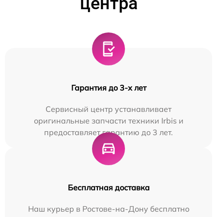
центра
Гарантия до 3-х лет
Сервисный центр устанавливает
оригинальные запчасти техники Irbis и
предоставляет гарантию до 3 лет.
Бесплатная доставка
Наш курьер в Ростове-на-Дону бесплатно