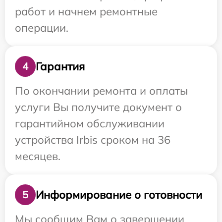
работ и начнем ремонтные
операции.
Гарантия
4
По окончании ремонта и оплаты
услуги Вы получите документ о
гарантийном обслуживании
устройства Irbis сроком на 36
месяцев.
Информирование о готовности
5
Мы сообщим Вам о завершении