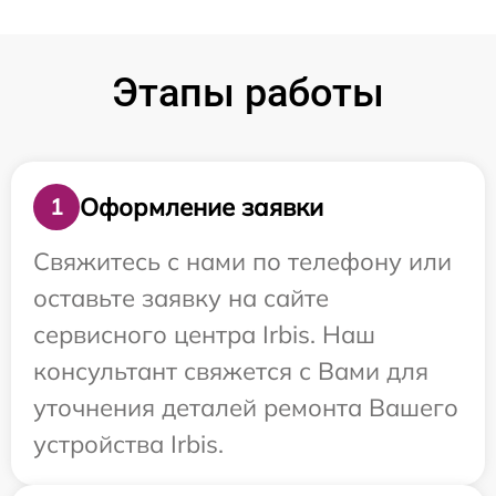
Этапы работы
Оформление заявки
1
Свяжитесь с нами по телефону или
оставьте заявку на сайте
сервисного центра Irbis. Наш
консультант свяжется с Вами для
уточнения деталей ремонта Вашего
устройства Irbis.