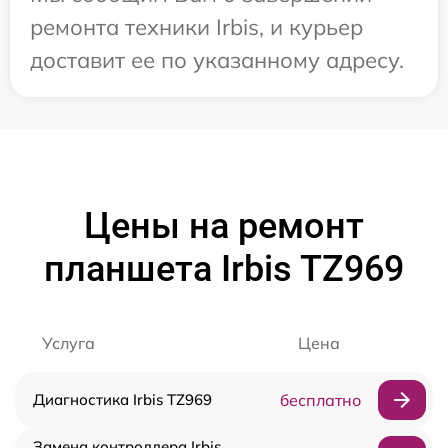
ремонта техники Irbis, и курьер
доставит ее по указанному адресу.
Цены на ремонт
планшета Irbis TZ969
Услуга
Цена
Диагностика Irbis TZ969
бесплатно
Замена контроллера Irbis