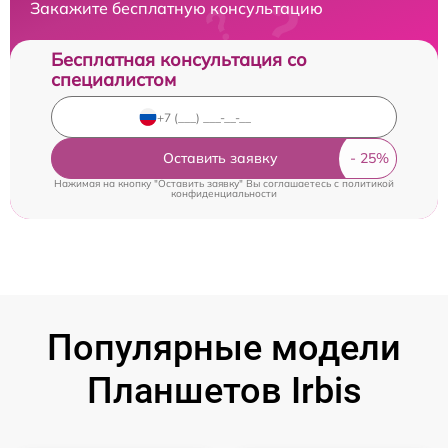
Закажите бесплатную консультацию
Бесплатная консультация со
специалистом
Оставить заявку
Нажимая на кнопку "Оставить заявку" Вы соглашаетесь c
политикой
конфиденциальности
Популярные модели
Планшетов Irbis