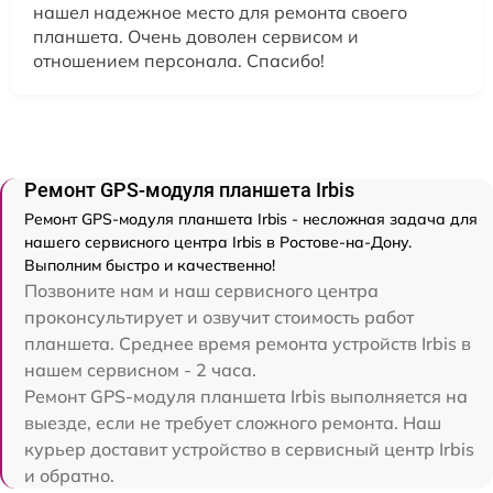
нашел надежное место для ремонта своего
планшета. Очень доволен сервисом и
отношением персонала. Спасибо!
Ремонт GPS-модуля планшета Irbis
Ремонт GPS-модуля планшета Irbis - несложная задача для
нашего сервисного центра Irbis в Ростове-на-Дону.
Выполним быстро и качественно!
Позвоните нам и наш сервисного центра
проконсультирует и озвучит стоимость работ
планшета. Среднее время ремонта устройств Irbis в
нашем сервисном - 2 часа.
Ремонт GPS-модуля планшета Irbis выполняется на
выезде, если не требует сложного ремонта. Наш
курьер доставит устройство в сервисный центр Irbis
и обратно.