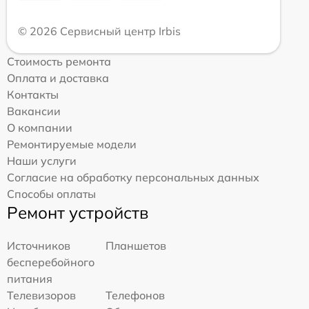
© 2026 Сервисный центр Irbis
Стоимость ремонта
Оплата и доставка
Контакты
Вакансии
О компании
Ремонтируемые модели
Наши услуги
Согласие на обработку персональных данных
Способы оплаты
Ремонт устройств
Источников
Планшетов
бесперебойного
питания
Телевизоров
Телефонов