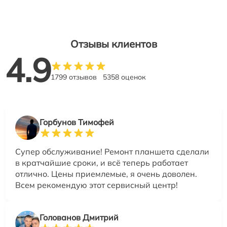
Отзывы клиентов
4.9
1799 отзывов
5358 оценок
Горбунов Тимофей
Супер обслуживание! Ремонт планшета сделали
в кратчайшие сроки, и всё теперь работает
отлично. Цены приемлемые, я очень доволен.
Всем рекомендую этот сервисный центр!
Голованов Дмитрий