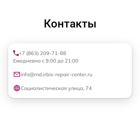
Контакты
+7 (863) 209-71-88
Ежедневно с 9:00 до 21:00
info@rnd.irbis-repair-center.ru
Социалистическая улица, 74