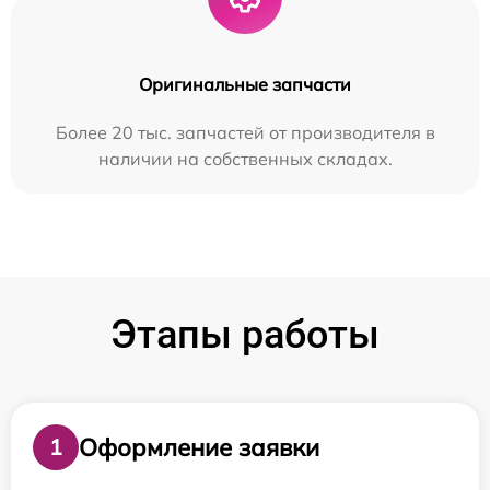
Оригинальные запчасти
Более 20 тыс. запчастей от производителя в
наличии на собственных складах.
Этапы работы
Оформление заявки
1