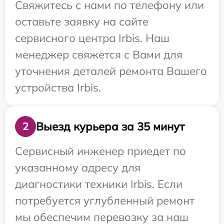
Свяжитесь с нами по телефону или
оставьте заявку на сайте
сервисного центра Irbis. Наш
менеджер свяжется с Вами для
уточнения деталей ремонта Вашего
устройства Irbis.
Выезд курьера за 35 минут
2
Сервисный инженер приедет по
указанному адресу для
диагностики техники Irbis. Если
потребуется углубленный ремонт
мы обеспечим перевозку за наш