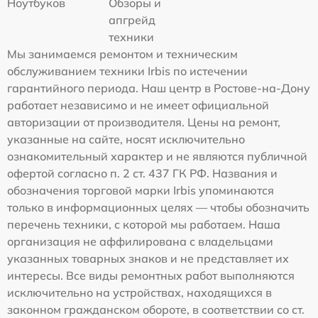
Ноутбуков
Обзоры и
апгрейд
техники
Мы занимаемся ремонтом и техническим
обслуживанием техники Irbis по истечении
гарантийного периода. Наш центр в Ростове-на-Дону
работает независимо и не имеет официальной
авторизации от производителя. Цены на ремонт,
указанные на сайте, носят исключительно
ознакомительный характер и не являются публичной
офертой согласно п. 2 ст. 437 ГК РФ. Названия и
обозначения торговой марки Irbis упоминаются
только в информационных целях — чтобы обозначить
перечень техники, с которой мы работаем. Наша
организация не аффилирована с владельцами
указанных товарных знаков и не представляет их
интересы. Все виды ремонтных работ выполняются
исключительно на устройствах, находящихся в
законном гражданском обороте, в соответствии со ст.