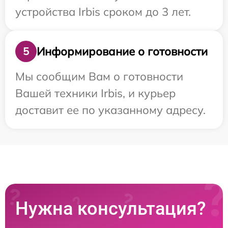
устройства Irbis сроком до 3 лет.
Информирование о готовности
5
Мы сообщим Вам о готовности
Вашей техники Irbis, и курьер
доставит ее по указанному адресу.
Нужна консультация?