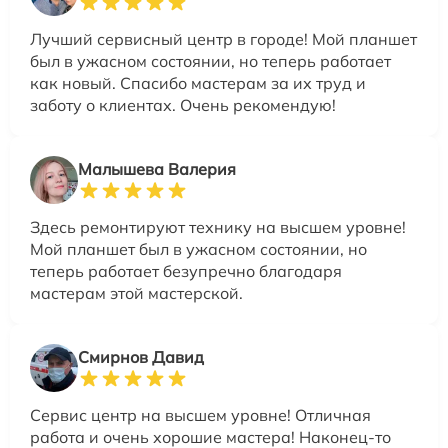
Лучший сервисный центр в городе! Мой планшет
был в ужасном состоянии, но теперь работает
как новый. Спасибо мастерам за их труд и
заботу о клиентах. Очень рекомендую!
Малышева Валерия
Здесь ремонтируют технику на высшем уровне!
Мой планшет был в ужасном состоянии, но
теперь работает безупречно благодаря
мастерам этой мастерской.
Смирнов Давид
Сервис центр на высшем уровне! Отличная
работа и очень хорошие мастера! Наконец-то