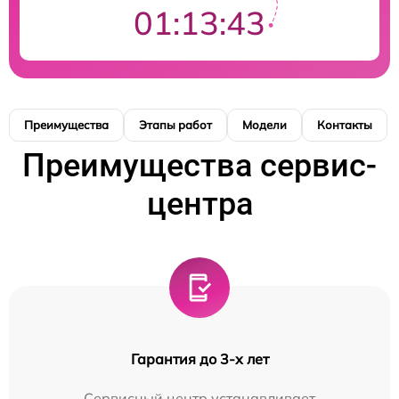
01:13:42
Преимущества
Этапы работ
Модели
Контакты
Преимущества сервис-
центра
Гарантия до 3-х лет
Сервисный центр устанавливает