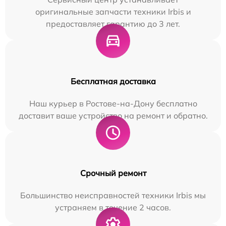
оригинальные запчасти техники Irbis и
предоставляет гарантию до 3 лет.
Бесплатная доставка
Наш курьер в Ростове-на-Дону бесплатно
доставит ваше устройство на ремонт и обратно.
Срочный ремонт
Большинство неисправностей техники Irbis мы
устраняем в течение 2 часов.