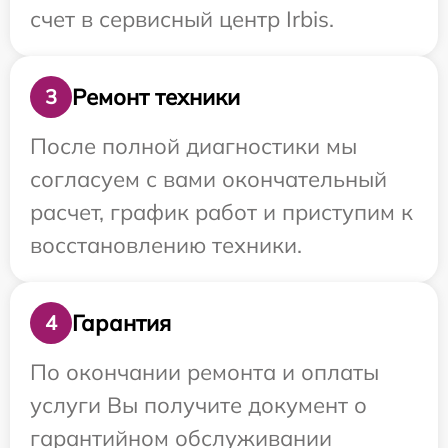
счет в сервисный центр Irbis.
Ремонт техники
3
После полной диагностики мы
согласуем с вами окончательный
расчет, график работ и приступим к
восстановлению техники.
Гарантия
4
По окончании ремонта и оплаты
услуги Вы получите документ о
гарантийном обслуживании