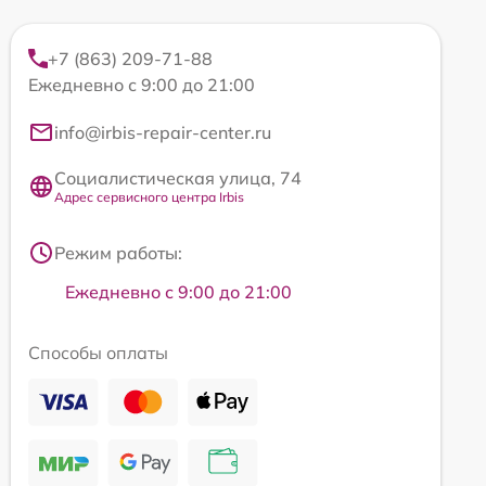
+7 (863) 209-71-88
Ежедневно с 9:00 до 21:00
info@irbis-repair-center.ru
Социалистическая улица, 74
Адрес сервисного центра Irbis
Режим работы:
Ежедневно с 9:00 до 21:00
Способы оплаты