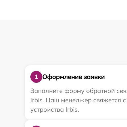
Оформление заявки
1
Заполните форму обратной связ
Irbis. Наш менеджер свяжется 
устройства Irbis.