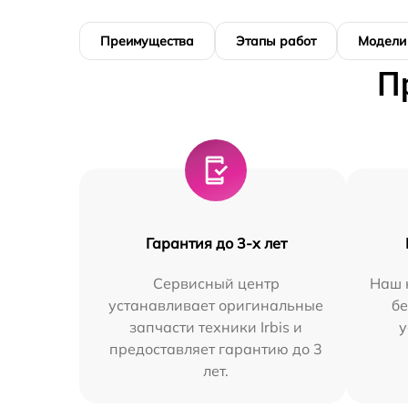
Преимущества
Этапы работ
Модели
П
Гарантия до 3-х лет
Сервисный центр
Наш 
устанавливает оригинальные
бе
запчасти техники Irbis и
у
предоставляет гарантию до 3
лет.