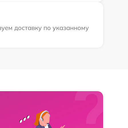
изуем доставку по указанному