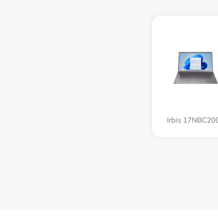
Irbis 17NBC20