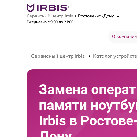
Сервисный центр Irbis
в Ростове-на-Дону
Ежедневно с 9:00 до 21:00
О компании
Сервисный центр Irbis
Каталог устройств
Замена опера
памяти ноутбу
Irbis в Ростове
Дону