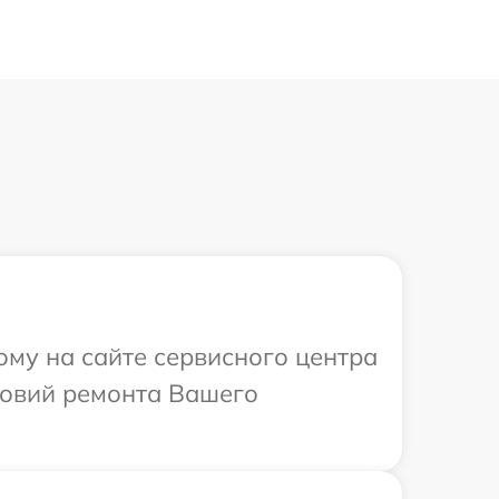
ому на сайте сервисного центра
ловий ремонта Вашего