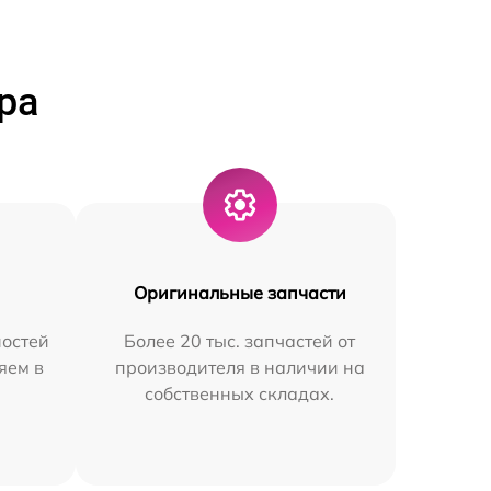
ра
Оригинальные запчасти
остей
Более 20 тыс. запчастей от
яем в
производителя в наличии на
собственных складах.