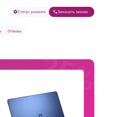
Статус ремонта
Заказать звонок
ы
Отзывы