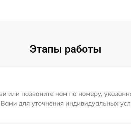
Этапы работы
и или позвоните нам по номеру, указанн
с Вами для уточнения индивидуальных ус