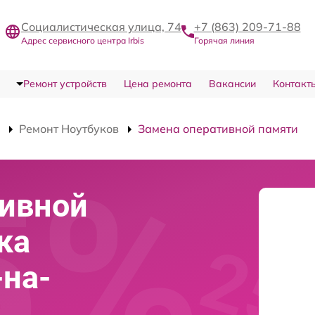
Социалистическая улица, 74
+7 (863) 209-71-88
Адрес сервисного центра Irbis
Горячая линия
Ремонт устройств
Цена ремонта
Вакансии
Контакт
Ремонт Ноутбуков
Замена оперативной памяти
тивной
ка
-на-