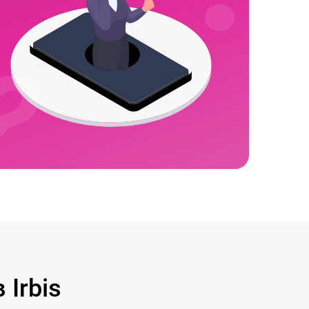
Irbis