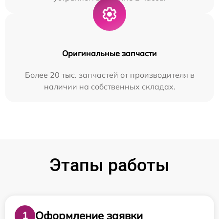
Оригинальные запчасти
Более 20 тыс. запчастей от производителя в
наличии на собственных складах.
Этапы работы
Оформление заявки
1