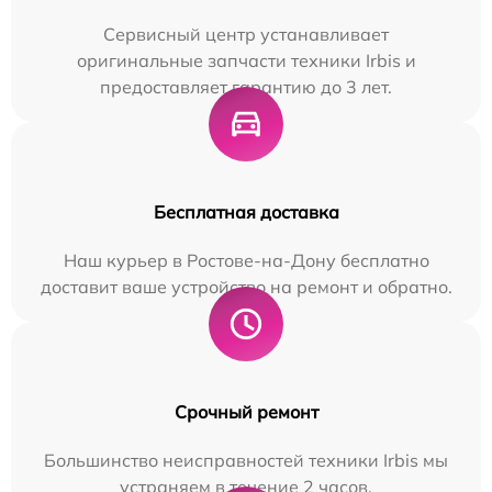
Сервисный центр устанавливает
оригинальные запчасти техники Irbis и
предоставляет гарантию до 3 лет.
Бесплатная доставка
Наш курьер в Ростове-на-Дону бесплатно
доставит ваше устройство на ремонт и обратно.
Срочный ремонт
Большинство неисправностей техники Irbis мы
устраняем в течение 2 часов.