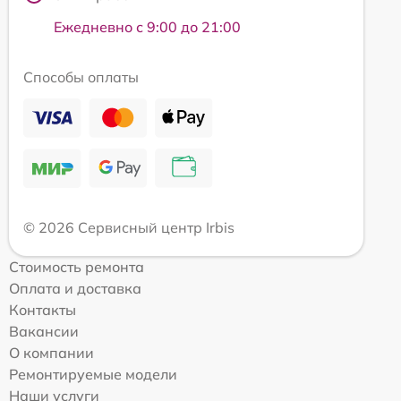
Ежедневно с 9:00 до 21:00
Способы оплаты
© 2026 Сервисный центр Irbis
Стоимость ремонта
Оплата и доставка
Контакты
Вакансии
О компании
Ремонтируемые модели
Наши услуги