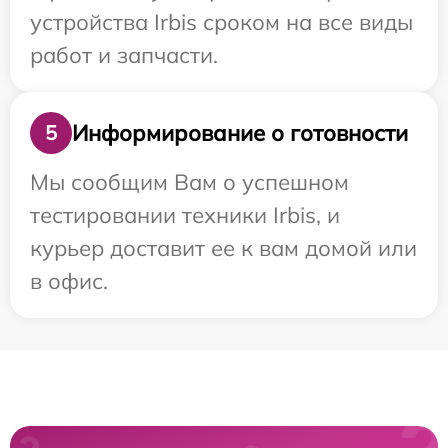
устройства Irbis сроком на все виды
работ и запчасти.
Информирование о готовности
5
Мы сообщим Вам о успешном
тестировании техники Irbis, и
курьер доставит ее к вам домой или
в офис.