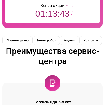
Конец акции
01:13:42
Преимущества
Этапы работ
Модели
Контакты
Преимущества сервис-
центра
Гарантия до 3-х лет