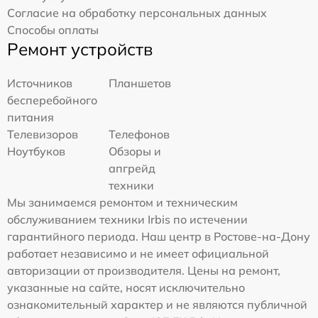
Согласие на обработку персональных данных
Способы оплаты
Ремонт устройств
Источников
Планшетов
бесперебойного
питания
Телевизоров
Телефонов
Ноутбуков
Обзоры и
апгрейд
техники
Мы занимаемся ремонтом и техническим
обслуживанием техники Irbis по истечении
гарантийного периода. Наш центр в Ростове-на-Дону
работает независимо и не имеет официальной
авторизации от производителя. Цены на ремонт,
указанные на сайте, носят исключительно
ознакомительный характер и не являются публичной