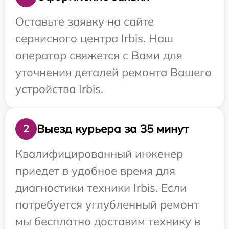
Оставьте заявку на сайте
сервисного центра Irbis. Наш
оператор свяжется с Вами для
уточнения деталей ремонта Вашего
устройства Irbis.
Выезд курьера за 35 минут
2
Квалифицированный инженер
приедет в удобное время для
диагностики техники Irbis. Если
потребуется углубленный ремонт
мы бесплатно доставим технику в