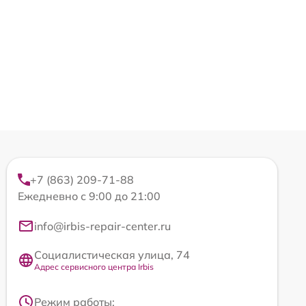
+7 (863) 209-71-88
Ежедневно с 9:00 до 21:00
info@irbis-repair-center.ru
Социалистическая улица, 74
Адрес сервисного центра Irbis
Режим работы: