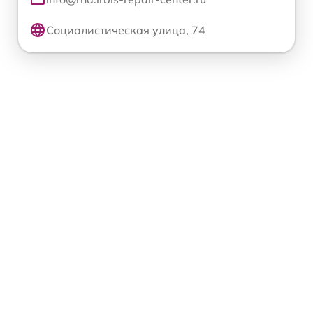
Социалистическая улица, 74