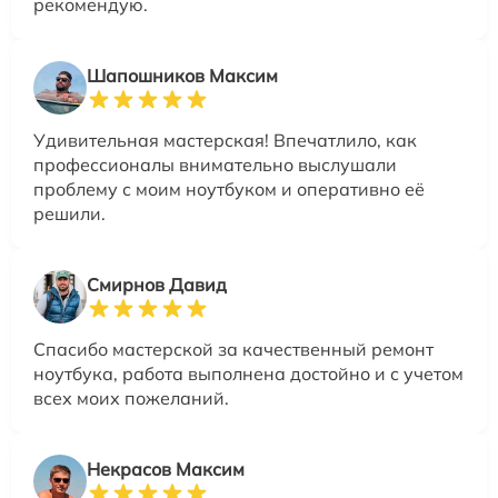
рекомендую.
Шапошников Максим
Удивительная мастерская! Впечатлило, как
профессионалы внимательно выслушали
проблему с моим ноутбуком и оперативно её
решили.
Смирнов Давид
Спасибо мастерской за качественный ремонт
ноутбука, работа выполнена достойно и с учетом
всех моих пожеланий.
Некрасов Максим