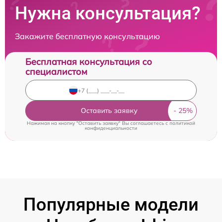
Нужна консультация?
Закажите бесплатную консультацию
Бесплатная консультация со
специалистом
Оставить заявку
Нажимая на кнопку "Оставить заявку" Вы соглашаетесь c
политикой
конфиденциальности
Популярные модели