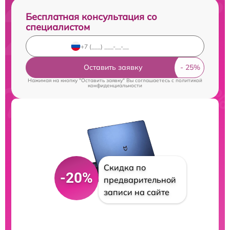
Бесплатная консультация со
специалистом
Оставить заявку
Нажимая на кнопку "Оставить заявку" Вы соглашаетесь c
политикой
конфиденциальности
Скидка по
-20%
предварительной
записи на сайте