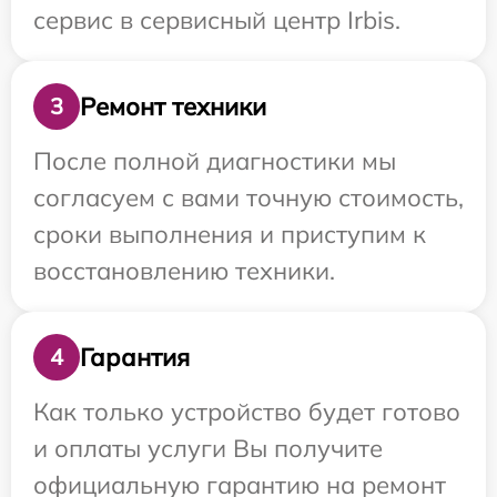
сервис в сервисный центр Irbis.
Ремонт техники
3
После полной диагностики мы
согласуем с вами точную стоимость,
сроки выполнения и приступим к
восстановлению техники.
Гарантия
4
Как только устройство будет готово
и оплаты услуги Вы получите
официальную гарантию на ремонт