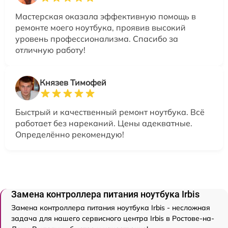
Мастерская оказала эффективную помощь в
ремонте моего ноутбука, проявив высокий
уровень профессионализма. Спасибо за
отличную работу!
Князев Тимофей
Быстрый и качественный ремонт ноутбука. Всё
работает без нареканий. Цены адекватные.
Определённо рекомендую!
Замена контроллера питания ноутбука Irbis
Замена контроллера питания ноутбука Irbis - несложная
задача для нашего сервисного центра Irbis в Ростове-на-