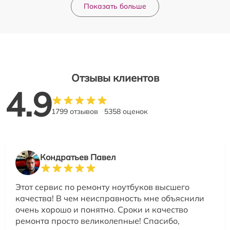
Показать больше
Отзывы клиентов
4.9
1799 отзывов
5358 оценок
Кондратьев Павел
Этот сервис по ремонту ноутбуков высшего
качества! В чем неисправность мне объяснили
очень хорошо и понятно. Сроки и качество
ремонта просто великолепные! Спасибо,