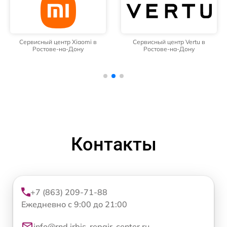
Сервисный центр Xiaomi в
Сервисный центр Vertu в
Ростове-на-Дону
Ростове-на-Дону
Контакты
+7 (863) 209-71-88
Ежедневно с 9:00 до 21:00
info@rnd.irbis-repair-center.ru