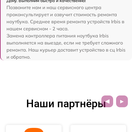
Дону. Выполним быстро и качественно!
Позвоните нам и наш сервисного центра
проконсультирует и озвучит стоимость ремонта
ноутбука. Среднее время ремонта устройств Irbis в
нашем сервисном - 2 часа.
Замена контроллера питания ноутбука Irbis
выполняется на выезде, если не требует сложного
ремонта. Наш курьер доставит устройство в сц Irbis
и обратно.
Наши партнёры