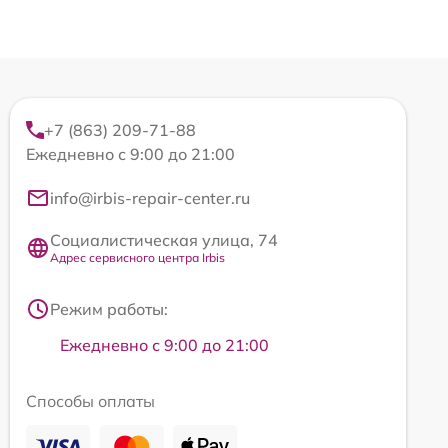
+7 (863) 209-71-88
Ежедневно с 9:00 до 21:00
info@irbis-repair-center.ru
Социалистическая улица, 74
Адрес сервисного центра Irbis
Режим работы:
Ежедневно с 9:00 до 21:00
Способы оплаты