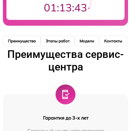
01:13:43
Преимущества
Этапы работ
Модели
Контакты
Преимущества сервис-
центра
Гарантия до 3-х лет
Сервисный центр устанавливает