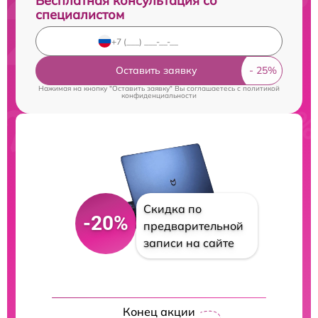
Бесплатная консультация со
специалистом
Оставить заявку
Нажимая на кнопку "Оставить заявку" Вы соглашаетесь c
политикой
конфиденциальности
Скидка по
-20%
предварительной
записи на сайте
Конец акции