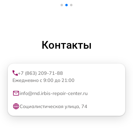
Контакты
+7 (863) 209-71-88
Ежедневно с 9:00 до 21:00
info@rnd.irbis-repair-center.ru
Социалистическая улица, 74