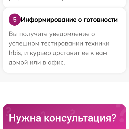
Информирование о готовности
5
Вы получите уведомление о
успешном тестировании техники
Irbis, и курьер доставит ее к вам
домой или в офис.
Нужна консультация?