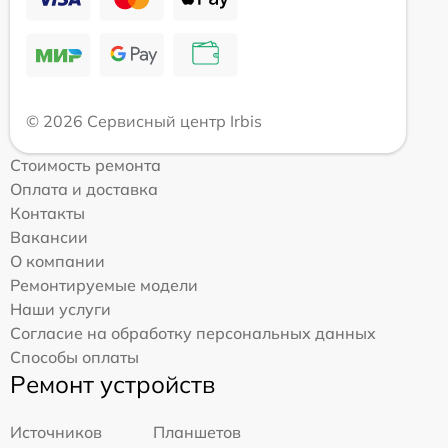
© 2026 Сервисный центр Irbis
Стоимость ремонта
Оплата и доставка
Контакты
Вакансии
О компании
Ремонтируемые модели
Наши услуги
Согласие на обработку персональных данных
Способы оплаты
Ремонт устройств
Источников
Планшетов