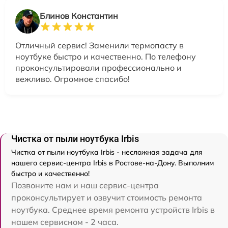
Блинов Константин
Отличный сервис! Заменили термопасту в
ноутбуке быстро и качественно. По телефону
проконсультировали профессионально и
вежливо. Огромное спасибо!
Чистка от пыли ноутбука Irbis
Чистка от пыли ноутбука Irbis - несложная задача для
нашего сервис-центра Irbis в Ростове-на-Дону. Выполним
быстро и качественно!
Позвоните нам и наш сервис-центра
проконсультирует и озвучит стоимость ремонта
ноутбука. Среднее время ремонта устройств Irbis в
нашем сервисном - 2 часа.