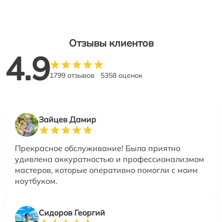
Отзывы клиентов
4.9
1799 отзывов
5358 оценок
Зайцев Дамир
Прекрасное обслуживание! Была приятно
удивлена аккуратностью и профессионализмом
мастеров, которые оперативно помогли с моим
ноутбуком.
Сидоров Георгий