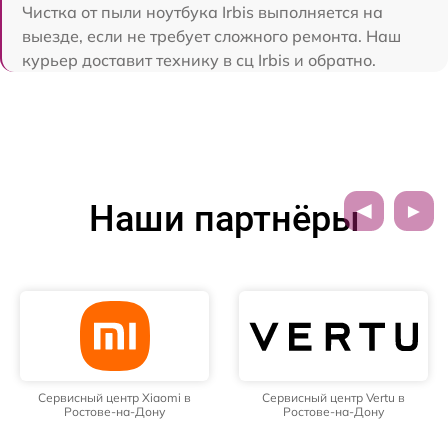
Чистка от пыли ноутбука Irbis выполняется на
выезде, если не требует сложного ремонта. Наш
курьер доставит технику в сц Irbis и обратно.
Наши партнёры
Сервисный центр Xiaomi в
Сервисный центр Vertu в
Ростове-на-Дону
Ростове-на-Дону