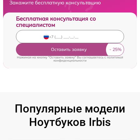
Закажите бесплатную консультацию
Бесплатная консультация со
специалистом
Оставить заявку
Нажимая на кнопку "Оставить заявку" Вы соглашаетесь c
политикой
конфиденциальности
Популярные модели
Ноутбуков Irbis