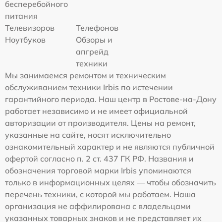
бесперебойного
питания
Телевизоров
Телефонов
Ноутбуков
Обзоры и
апгрейд
техники
Мы занимаемся ремонтом и техническим
обслуживанием техники Irbis по истечении
гарантийного периода. Наш центр в Ростове-на-Дону
работает независимо и не имеет официальной
авторизации от производителя. Цены на ремонт,
указанные на сайте, носят исключительно
ознакомительный характер и не являются публичной
офертой согласно п. 2 ст. 437 ГК РФ. Названия и
обозначения торговой марки Irbis упоминаются
только в информационных целях — чтобы обозначить
перечень техники, с которой мы работаем. Наша
организация не аффилирована с владельцами
указанных товарных знаков и не представляет их