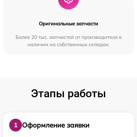
Оригинальные запчасти
Более 20 тыс. запчастей от производителя в
наличии на собственных складах.
Этапы работы
Оформление заявки
1