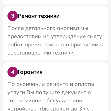
Ремонт техники
3
После детального анализа мы
предоставим на утверждение смету
работ, время ремонта и приступим к
восстановлению техники.
Гарантия
4
По окончании ремонта и оплаты
услуги Вы получите документ о
гарантийном обслуживании
устройства Irbis сроком до 3 лет.