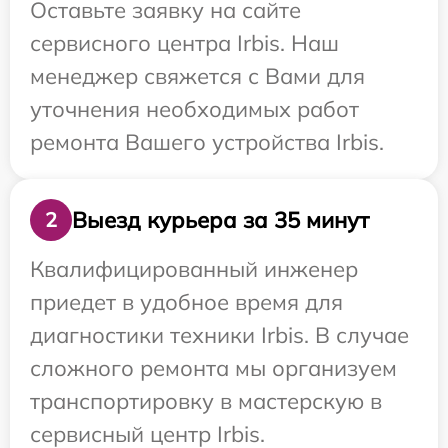
Оставьте заявку на сайте
сервисного центра Irbis. Наш
менеджер свяжется с Вами для
уточнения необходимых работ
ремонта Вашего устройства Irbis.
Выезд курьера за 35 минут
2
Квалифицированный инженер
приедет в удобное время для
диагностики техники Irbis. В случае
сложного ремонта мы организуем
транспортировку в мастерскую в
сервисный центр Irbis.