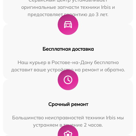
оригинальные запчасти техники Irbis и
предоставляет гарантию до 3 лет.
Бесплатная доставка
Наш курьер в Ростове-на-Дону бесплатно
доставит ваше устройство на ремонт и обратно.
Срочный ремонт
Большинство неисправностей техники Irbis мы
устраняем в течение 2 часов.