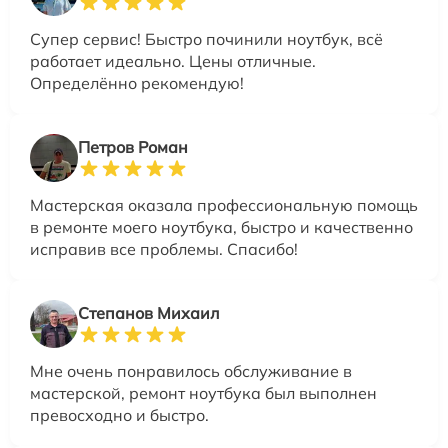
Супер сервис! Быстро починили ноутбук, всё
работает идеально. Цены отличные.
Определённо рекомендую!
Петров Роман
Мастерская оказала профессиональную помощь
в ремонте моего ноутбука, быстро и качественно
исправив все проблемы. Спасибо!
Степанов Михаил
Мне очень понравилось обслуживание в
мастерской, ремонт ноутбука был выполнен
превосходно и быстро.