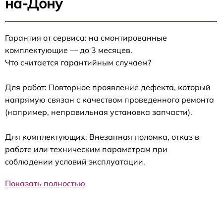
на-Дону
Гарантия от сервиса: на смонтированные
комплектующие — до 3 месяцев.
Что считается гарантийным случаем?
Для работ: Повторное проявление дефекта, который
напрямую связан с качеством проведенного ремонта
(например, неправильная установка запчасти).
Для комплектующих: Внезапная поломка, отказ в
работе или техническим параметрам при
соблюдении условий эксплуатации.
Показать полностью