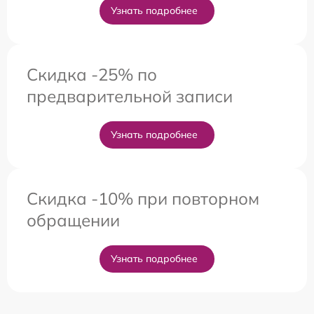
Узнать подробнее
Скидка -25% по
предварительной записи
Узнать подробнее
Скидка -10% при повторном
обращении
Узнать подробнее