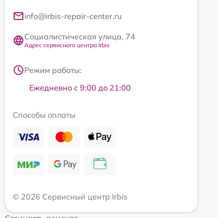
info@irbis-repair-center.ru
Социалистическая улица, 74
Адрес сервисного центра Irbis
Режим работы:
Ежедневно с 9:00 до 21:00
Способы оплаты
© 2026 Сервисный центр Irbis