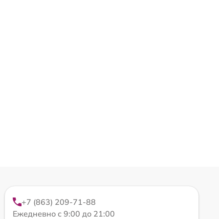
+7 (863) 209-71-88
Ежедневно с 9:00 до 21:00