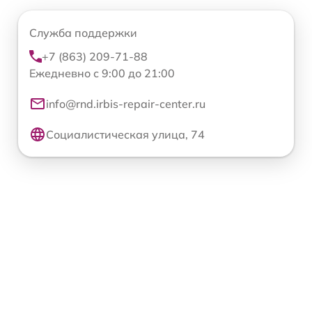
Служба поддержки
+7 (863) 209-71-88
Ежедневно с 9:00 до 21:00
info@rnd.irbis-repair-center.ru
Социалистическая улица, 74