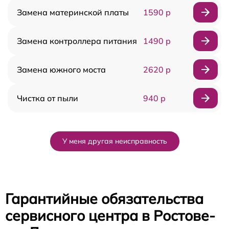
Замена материнской платы
1590 р
Замена контроллера питания
1490 р
Замена южного моста
2620 р
Чистка от пыли
940 р
У меня другая неисправность
Гарантийные обязательства
сервисного центра в Ростове-