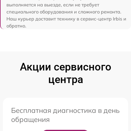
выполняется на выезде, если не требует
специального оборудования и сложного ремонта.
Наш курьер доставит технику в сервис-центр Irbis и
обратно.
Акции сервисного
центра
Бесплатная диагностика в день
обращения