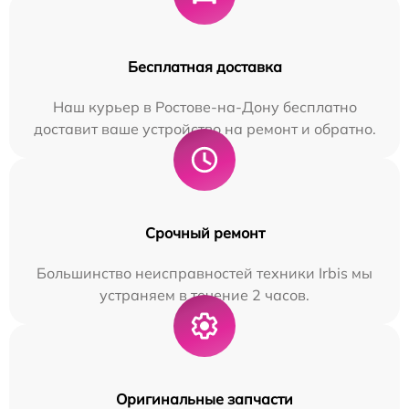
Бесплатная доставка
Наш курьер в Ростове-на-Дону бесплатно
доставит ваше устройство на ремонт и обратно.
Срочный ремонт
Большинство неисправностей техники Irbis мы
устраняем в течение 2 часов.
Оригинальные запчасти