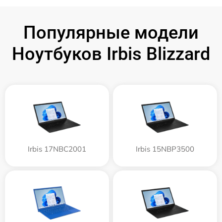
Популярные модели
Ноутбуков Irbis Blizzard
Irbis 17NBC2001
Irbis 15NBP3500