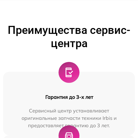
Преимущества сервис-
центра
Гарантия до 3-х лет
Сервисный центр устанавливает
оригинальные запчасти техники Irbis и
предоставляет гарантию до 3 лет.