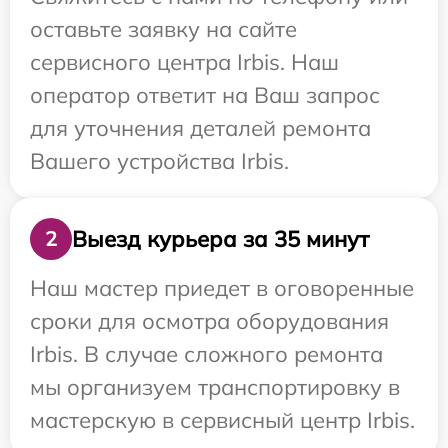
оставьте заявку на сайте
сервисного центра Irbis. Наш
оператор ответит на Ваш запрос
для уточнения деталей ремонта
Вашего устройства Irbis.
Выезд курьера за 35 минут
2
Наш мастер приедет в оговоренные
сроки для осмотра оборудования
Irbis. В случае сложного ремонта
мы организуем транспортировку в
мастерскую в сервисный центр Irbis.