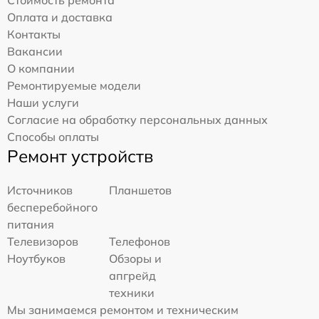
Стоимость ремонта
Оплата и доставка
Контакты
Вакансии
О компании
Ремонтируемые модели
Наши услуги
Согласие на обработку персональных данных
Способы оплаты
Ремонт устройств
Источников
Планшетов
бесперебойного
питания
Телевизоров
Телефонов
Ноутбуков
Обзоры и
апгрейд
техники
Мы занимаемся ремонтом и техническим