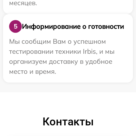
месяцев.
Информирование о готовности
5
Мы сообщим Вам о успешном
тестировании техники Irbis, и мы
организуем доставку в удобное
место и время.
Контакты