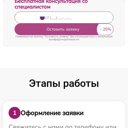
Бесплатная консультация со
специалистом
Оставить заявку
Нажимая на кнопку "Оставить заявку" Вы соглашаетесь c
политикой
конфиденциальности
Этапы работы
Оформление заявки
1
Свяжитесь с нами по телефону или