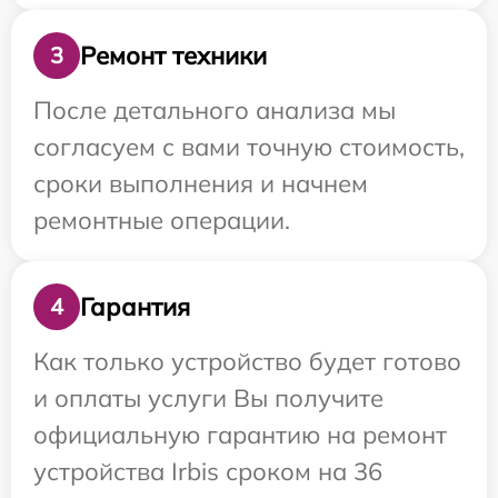
Ремонт техники
3
После детального анализа мы
согласуем с вами точную стоимость,
сроки выполнения и начнем
ремонтные операции.
Гарантия
4
Как только устройство будет готово
и оплаты услуги Вы получите
официальную гарантию на ремонт
устройства Irbis сроком на 36