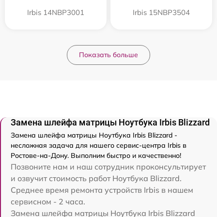
Irbis 14NBP3001
Irbis 15NBP3504
Показать больше
Замена шлейфа матрицы Ноутбука Irbis Blizzard
Замена шлейфа матрицы Ноутбука Irbis Blizzard -
несложная задача для нашего сервис-центра Irbis в
Ростове-на-Дону. Выполним быстро и качественно!
Позвоните нам и наш сотрудник проконсультирует
и озвучит стоимость работ Ноутбука Blizzard.
Среднее время ремонта устройств Irbis в нашем
сервисном - 2 часа.
Замена шлейфа матрицы Ноутбука Irbis Blizzard