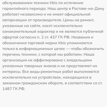
обслуживанием техники Irbis по истечении
гарантийного периода. Наш центр в Ростове-на-Дону
работает независимо и не имеет официальной
авторизации от производителя. Цены на ремонт,
указанные на сайте, носят исключительно
ознакомительный характер и не являются публичной
офертой согласно п. 2 ст. 437 ГК РФ. Названия и
обозначения торговой марки Irbis упоминаются
только в информационных целях — чтобы обозначить
перечень техники, с которой мы работаем. Наша
организация не аффилирована с владельцами
указанных товарных знаков и не представляет их
интересы. Все виды ремонтных работ выполняются
исключительно на устройствах, находящихся в
законном гражданском обороте, в соответствии со ст.
1487 ГК РФ.