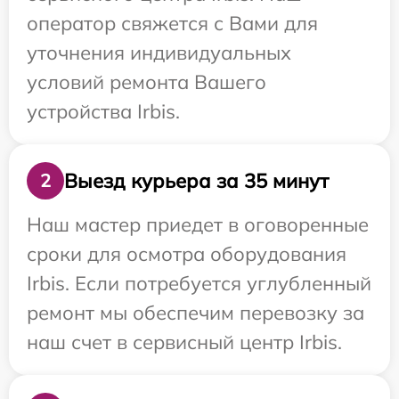
оператор свяжется с Вами для
уточнения индивидуальных
условий ремонта Вашего
устройства Irbis.
Выезд курьера за 35 минут
2
Наш мастер приедет в оговоренные
сроки для осмотра оборудования
Irbis. Если потребуется углубленный
ремонт мы обеспечим перевозку за
наш счет в сервисный центр Irbis.