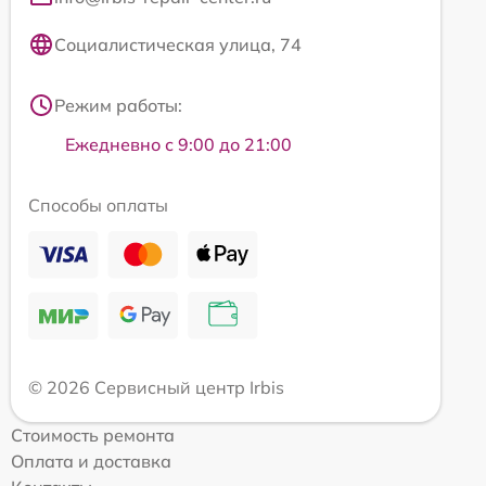
Социалистическая улица, 74
Режим работы:
Ежедневно с 9:00 до 21:00
Способы оплаты
© 2026 Сервисный центр Irbis
Стоимость ремонта
Оплата и доставка