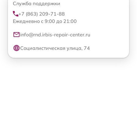
Служба поддержки
+7 (863) 209-71-88
Ежедневно с 9:00 до 21:00
info@rnd.irbis-repair-center.ru
Социалистическая улица, 74