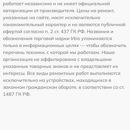
работает независимо и не имеет официальной
авторизации от производителя. Цены на ремонт,
указанные на сайте, носят исключительно
ознакомительный характер и не являются публичной
офертой согласно п. 2 ст. 437 ГК РФ. Названия и
обозначения торговой марки Irbis упоминаются
только в информационных целях — чтобы обозначить
перечень техники, с которой мы работаем. Наша
организация не аффилирована с владельцами
указанных товарных знаков и не представляет их
интересы. Все виды ремонтных работ выполняются
исключительно на устройствах, находящихся в
законном гражданском обороте, в соответствии со ст.
1487 ГК РФ.