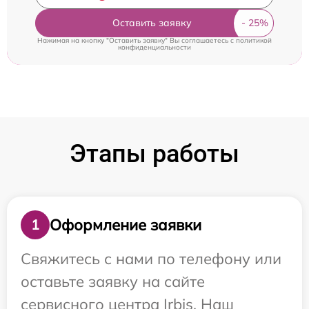
Оставить заявку
Нажимая на кнопку "Оставить заявку" Вы соглашаетесь c
политикой
конфиденциальности
Этапы работы
Оформление заявки
1
Свяжитесь с нами по телефону или
оставьте заявку на сайте
сервисного центра Irbis. Наш