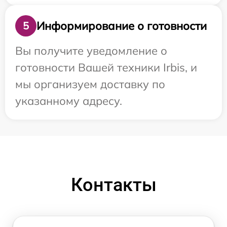
Информирование о готовности
5
Вы получите уведомление о
готовности Вашей техники Irbis, и
мы организуем доставку по
указанному адресу.
Контакты