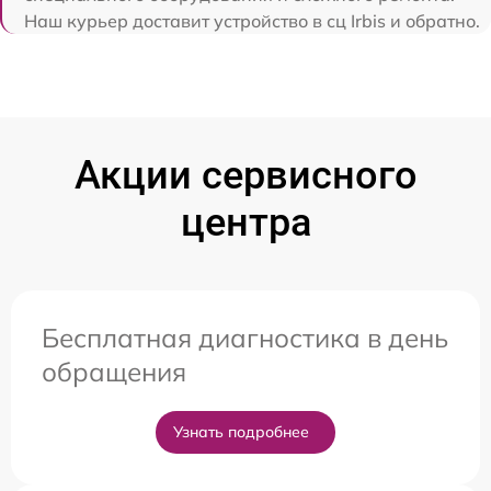
Наш курьер доставит устройство в сц Irbis и обратно.
Акции сервисного
центра
Бесплатная диагностика в день
обращения
Узнать подробнее