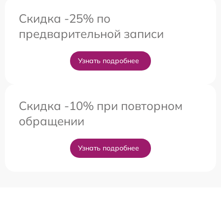
Скидка -25% по
предварительной записи
Узнать подробнее
Скидка -10% при повторном
обращении
Узнать подробнее