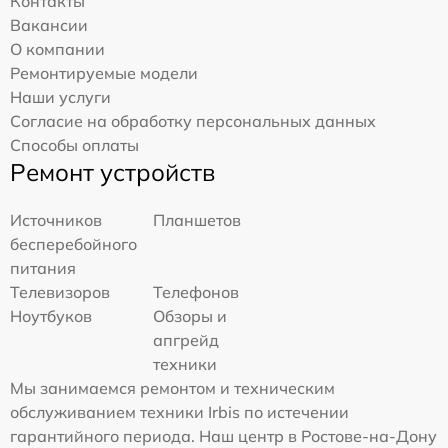
Контакты
Вакансии
О компании
Ремонтируемые модели
Наши услуги
Согласие на обработку персональных данных
Способы оплаты
Ремонт устройств
Источников
Планшетов
бесперебойного
питания
Телевизоров
Телефонов
Ноутбуков
Обзоры и
апгрейд
техники
Мы занимаемся ремонтом и техническим
обслуживанием техники Irbis по истечении
гарантийного периода. Наш центр в Ростове-на-Дону