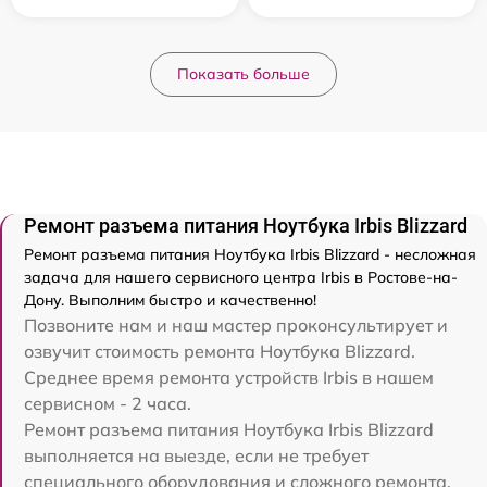
Показать больше
Ремонт разъема питания Ноутбука Irbis Blizzard
Ремонт разъема питания Ноутбука Irbis Blizzard - несложная
задача для нашего сервисного центра Irbis в Ростове-на-
Дону. Выполним быстро и качественно!
Позвоните нам и наш мастер проконсультирует и
озвучит стоимость ремонта Ноутбука Blizzard.
Среднее время ремонта устройств Irbis в нашем
сервисном - 2 часа.
Ремонт разъема питания Ноутбука Irbis Blizzard
выполняется на выезде, если не требует
специального оборудования и сложного ремонта.