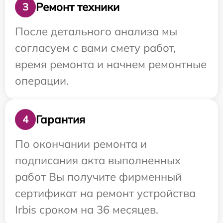
Ремонт техники
3
После детального анализа мы
согласуем с вами смету работ,
время ремонта и начнем ремонтные
операции.
Гарантия
4
По окончании ремонта и
подписания акта выполненных
работ Вы получите фирменный
сертификат на ремонт устройства
Irbis сроком на 36 месяцев.