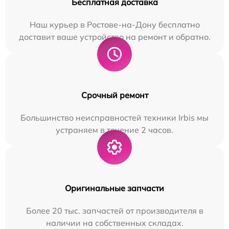
Бесплатная доставка
Наш курьер в Ростове-на-Дону бесплатно
доставит ваше устройство на ремонт и обратно.
Срочный ремонт
Большинство неисправностей техники Irbis мы
устраняем в течение 2 часов.
Оригинальные запчасти
Более 20 тыс. запчастей от производителя в
наличии на собственных складах.