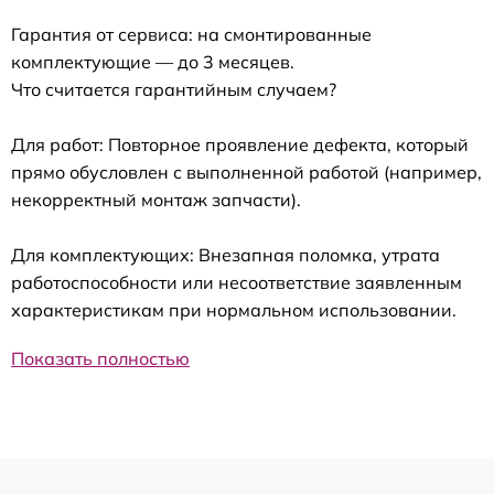
Гарантия от сервиса: на смонтированные
комплектующие — до 3 месяцев.
Что считается гарантийным случаем?
Для работ: Повторное проявление дефекта, который
прямо обусловлен с выполненной работой (например,
некорректный монтаж запчасти).
Для комплектующих: Внезапная поломка, утрата
работоспособности или несоответствие заявленным
характеристикам при нормальном использовании.
Показать полностью