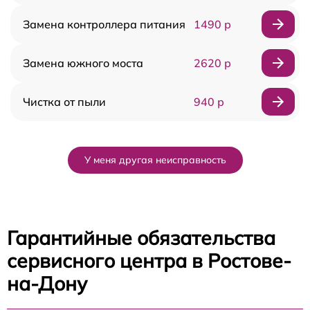
Замена контроллера питания
1490 р
Замена южного моста
2620 р
Чистка от пыли
940 р
У меня другая неисправность
Гарантийные обязательства
сервисного центра в Ростове-
на-Дону