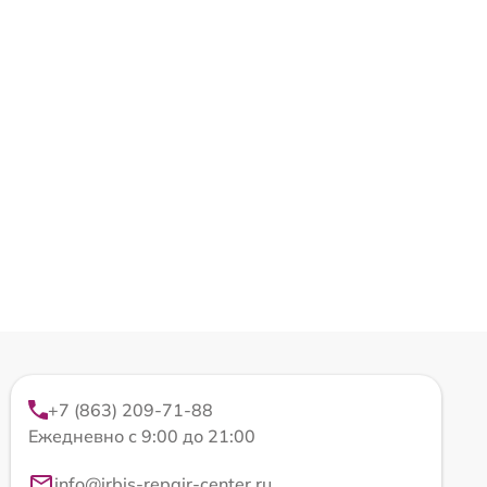
+7 (863) 209-71-88
Ежедневно с 9:00 до 21:00
info@irbis-repair-center.ru