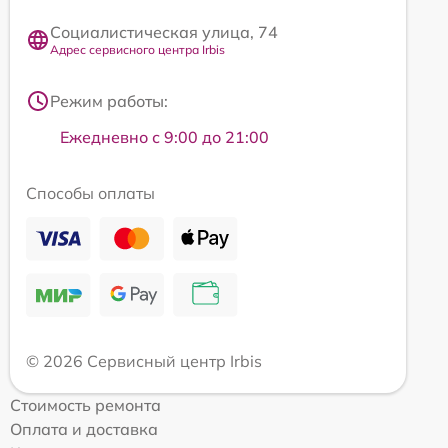
Социалистическая улица, 74
Адрес сервисного центра Irbis
Режим работы:
Ежедневно с 9:00 до 21:00
Способы оплаты
© 2026 Сервисный центр Irbis
Стоимость ремонта
Оплата и доставка