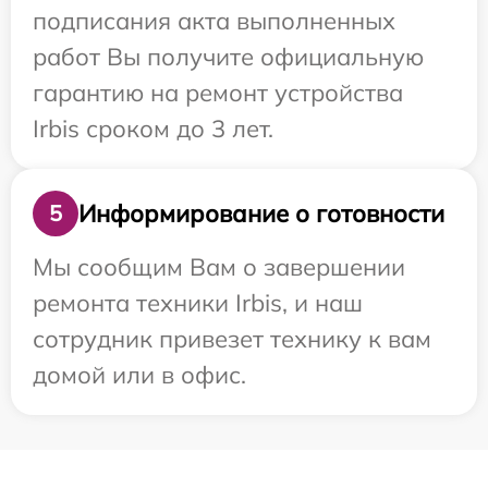
подписания акта выполненных
работ Вы получите официальную
гарантию на ремонт устройства
Irbis сроком до 3 лет.
Информирование о готовности
5
Мы сообщим Вам о завершении
ремонта техники Irbis, и наш
сотрудник привезет технику к вам
домой или в офис.