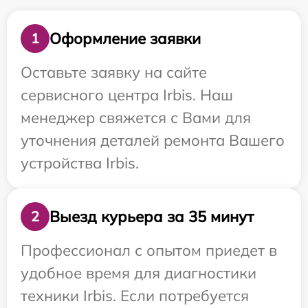
Оформление заявки
1
Оставьте заявку на сайте
сервисного центра Irbis. Наш
менеджер свяжется с Вами для
уточнения деталей ремонта Вашего
устройства Irbis.
Выезд курьера за 35 минут
2
Профессионал с опытом приедет в
удобное время для диагностики
техники Irbis. Если потребуется