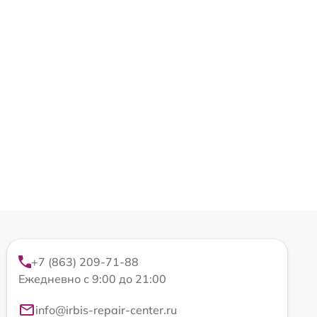
+7 (863) 209-71-88
Ежедневно с 9:00 до 21:00
info@irbis-repair-center.ru