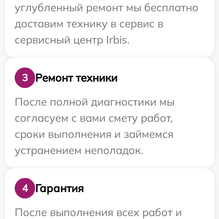
углубленный ремонт мы бесплатно
доставим технику в сервис в
сервисный центр Irbis.
Ремонт техники
3
После полной диагностики мы
согласуем с вами смету работ,
сроки выполнения и займемся
устранением неполадок.
Гарантия
4
После выполнения всех работ и