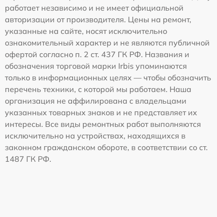
работает независимо и не имеет официальной
авторизации от производителя. Цены на ремонт,
указанные на сайте, носят исключительно
ознакомительный характер и не являются публичной
офертой согласно п. 2 ст. 437 ГК РФ. Названия и
обозначения торговой марки Irbis упоминаются
только в информационных целях — чтобы обозначить
перечень техники, с которой мы работаем. Наша
организация не аффилирована с владельцами
указанных товарных знаков и не представляет их
интересы. Все виды ремонтных работ выполняются
исключительно на устройствах, находящихся в
законном гражданском обороте, в соответствии со ст.
1487 ГК РФ.