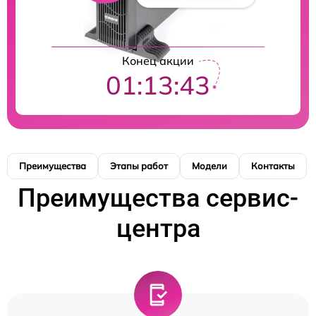
Конец акции
01:13:42
Преимущества
Этапы работ
Модели
Контакты
Преимущества сервис-
центра