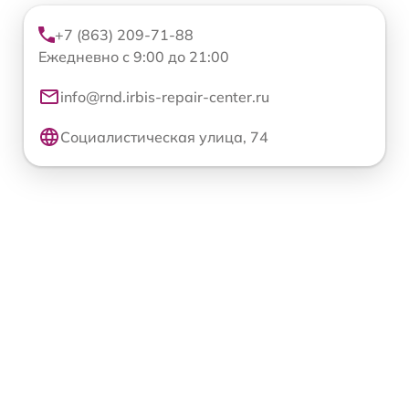
+7 (863) 209-71-88
Ежедневно с 9:00 до 21:00
info@rnd.irbis-repair-center.ru
Социалистическая улица, 74