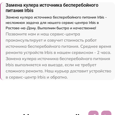
Замена кулера источника бесперебойного
питания Irbis
Замена кулера источника бесперебойного питания Irbis -
несложная задача для нашего сервис-центра Irbis в
Ростове-на-Дону. Выполним быстро и качественно!
Позвоните нам и наш сервис-центра
проконсультирует и озвучит стоимость работ
источника бесперебойного питания. Среднее время
ремонта устройств Irbis в нашем сервисном - 2 часа.
Замена кулера источника бесперебойного питания
Irbis выполняется на выезде, если не требует
сложного ремонта. Наш курьер доставит устройство
в сервис-центр Irbis и обратно.