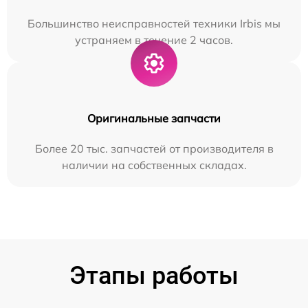
Большинство неисправностей техники Irbis мы
устраняем в течение 2 часов.
Оригинальные запчасти
Более 20 тыс. запчастей от производителя в
наличии на собственных складах.
Этапы работы