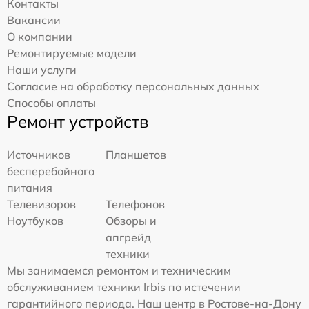
Контакты
Вакансии
О компании
Ремонтируемые модели
Наши услуги
Согласие на обработку персональных данных
Способы оплаты
Ремонт устройств
Источников
Планшетов
бесперебойного
питания
Телевизоров
Телефонов
Ноутбуков
Обзоры и
апгрейд
техники
Мы занимаемся ремонтом и техническим
обслуживанием техники Irbis по истечении
гарантийного периода. Наш центр в Ростове-на-Дону