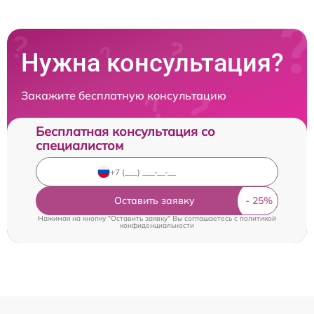
Нужна консультация?
Закажите бесплатную консультацию
Бесплатная консультация со
специалистом
Оставить заявку
Нажимая на кнопку "Оставить заявку" Вы соглашаетесь c
политикой
конфиденциальности