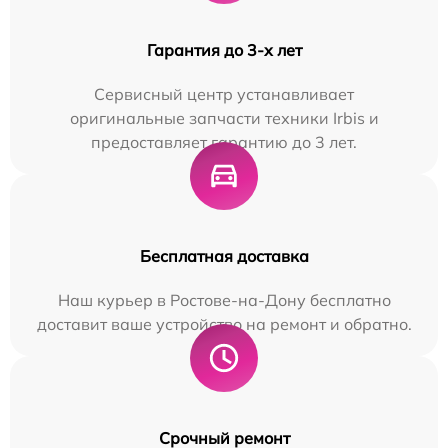
Гарантия до 3-х лет
Сервисный центр устанавливает
оригинальные запчасти техники Irbis и
предоставляет гарантию до 3 лет.
Бесплатная доставка
Наш курьер в Ростове-на-Дону бесплатно
доставит ваше устройство на ремонт и обратно.
Срочный ремонт