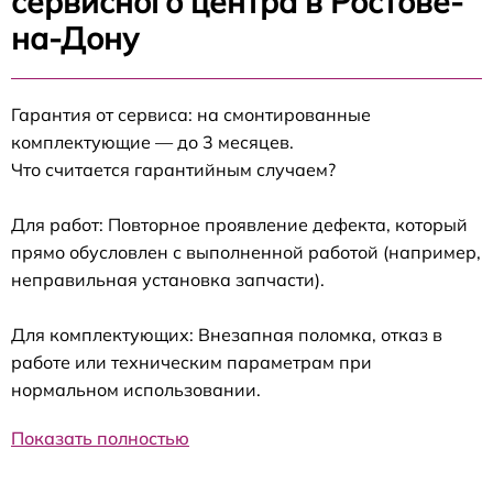
сервисного центра в Ростове-
на-Дону
Гарантия от сервиса: на смонтированные
комплектующие — до 3 месяцев.
Что считается гарантийным случаем?
Для работ: Повторное проявление дефекта, который
прямо обусловлен с выполненной работой (например,
неправильная установка запчасти).
Для комплектующих: Внезапная поломка, отказ в
работе или техническим параметрам при
нормальном использовании.
Показать полностью