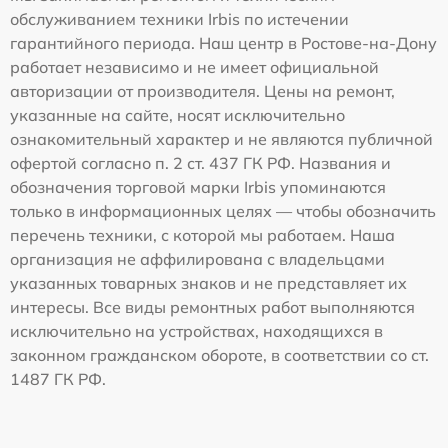
обслуживанием техники Irbis по истечении
гарантийного периода. Наш центр в Ростове-на-Дону
работает независимо и не имеет официальной
авторизации от производителя. Цены на ремонт,
указанные на сайте, носят исключительно
ознакомительный характер и не являются публичной
офертой согласно п. 2 ст. 437 ГК РФ. Названия и
обозначения торговой марки Irbis упоминаются
только в информационных целях — чтобы обозначить
перечень техники, с которой мы работаем. Наша
организация не аффилирована с владельцами
указанных товарных знаков и не представляет их
интересы. Все виды ремонтных работ выполняются
исключительно на устройствах, находящихся в
законном гражданском обороте, в соответствии со ст.
1487 ГК РФ.