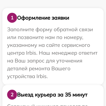
Оформление заявки
1
Заполните форму обратной связи
или позвоните нам по номеру,
указанному на сайте сервисного
центра Irbis. Наш менеджер ответит
на Ваш запрос для уточнения
деталей ремонта Вашего
устройства Irbis.
Выезд курьера за 35 минут
2