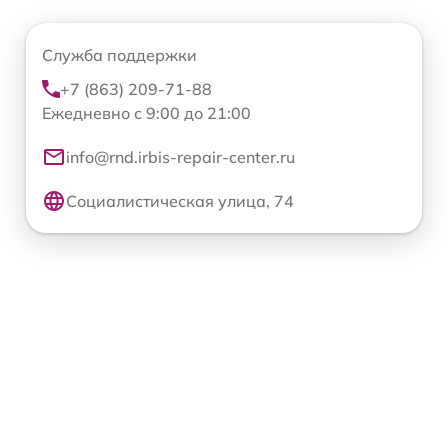
Служба поддержки
+7 (863) 209-71-88
Ежедневно с 9:00 до 21:00
info@rnd.irbis-repair-center.ru
Социалистическая улица, 74