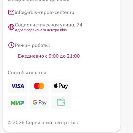
info@irbis-repair-center.ru
Социалистическая улица, 74
Адрес сервисного центра Irbis
Режим работы:
Ежедневно с 9:00 до 21:00
Способы оплаты
© 2026 Сервисный центр Irbis