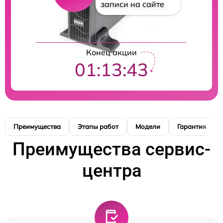
записи на сайте
Конец акции
01:13:42
Преимущества
Этапы работ
Модели
Гарантия
Преимущества сервис-
центра