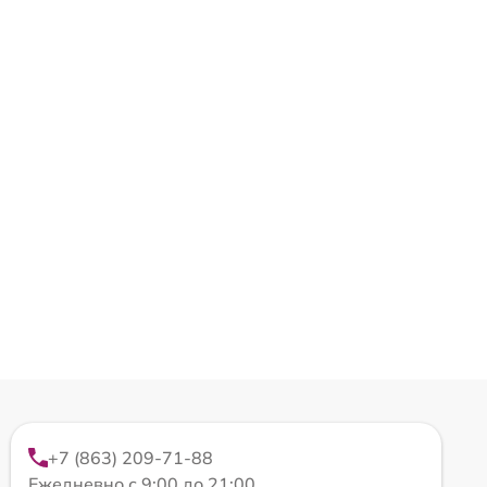
+7 (863) 209-71-88
Ежедневно с 9:00 до 21:00