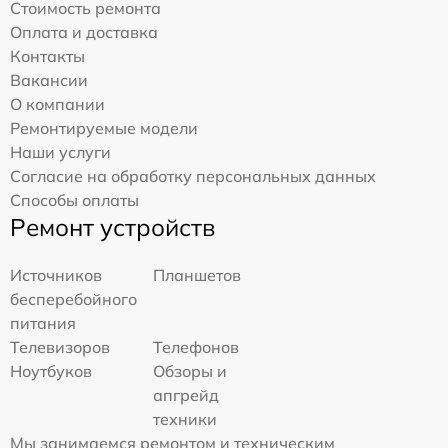
Стоимость ремонта
Оплата и доставка
Контакты
Вакансии
О компании
Ремонтируемые модели
Наши услуги
Согласие на обработку персональных данных
Способы оплаты
Ремонт устройств
Источников
Планшетов
бесперебойного
питания
Телевизоров
Телефонов
Ноутбуков
Обзоры и
апгрейд
техники
Мы занимаемся ремонтом и техническим