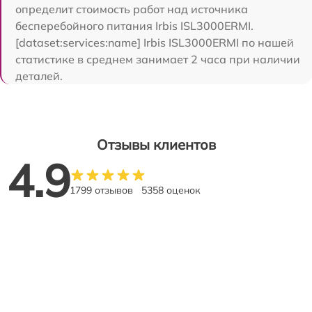
определит стоимость работ над источника
бесперебойного питания Irbis ISL3000ERMI.
[dataset:services:name] Irbis ISL3000ERMI по нашей
статистике в среднем занимает 2 часа при наличии
деталей.
Отзывы клиентов
4.9
1799 отзывов
5358 оценок