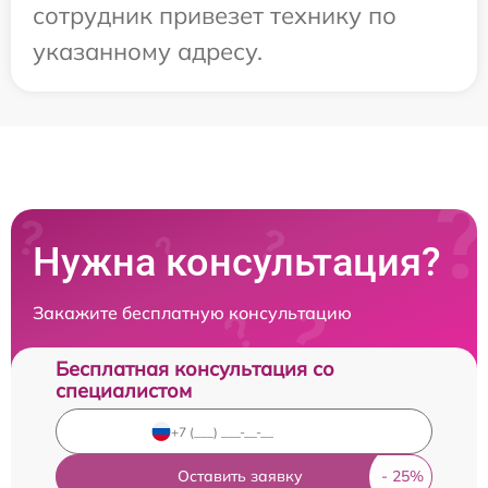
сотрудник привезет технику по
указанному адресу.
Нужна консультация?
Закажите бесплатную консультацию
Бесплатная консультация со
специалистом
Оставить заявку