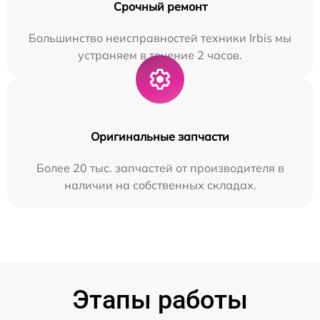
Срочный ремонт
Большинство неисправностей техники Irbis мы
устраняем в течение 2 часов.
Оригинальные запчасти
Более 20 тыс. запчастей от производителя в
наличии на собственных складах.
Этапы работы