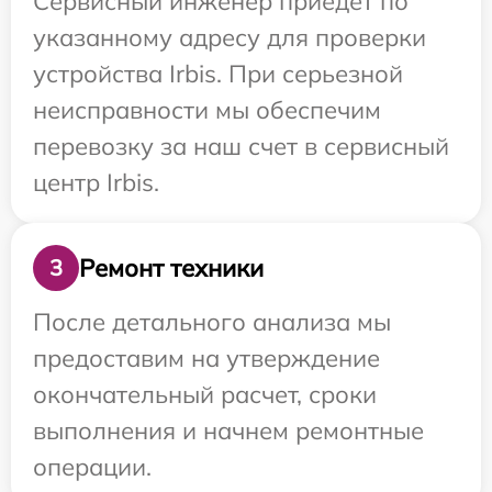
Сервисный инженер приедет по
указанному адресу для проверки
устройства Irbis. При серьезной
неисправности мы обеспечим
перевозку за наш счет в сервисный
центр Irbis.
Ремонт техники
3
После детального анализа мы
предоставим на утверждение
окончательный расчет, сроки
выполнения и начнем ремонтные
операции.