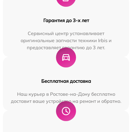
Гарантия до 3-х лет
Сервисный центр устанавливает
оригинальные запчасти техники Irbis и
предоставляет гарантию до 3 лет.
Бесплатная доставка
Наш курьер в Ростове-на-Дону бесплатно
доставит ваше устройство на ремонт и обратно.