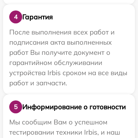
Гарантия
4
После выполнения всех работ и
подписания акта выполненных
работ Вы получите документ о
гарантийном обслуживании
устройства Irbis сроком на все виды
работ и запчасти.
Информирование о готовности
5
Мы сообщим Вам о успешном
тестировании техники Irbis, и наш