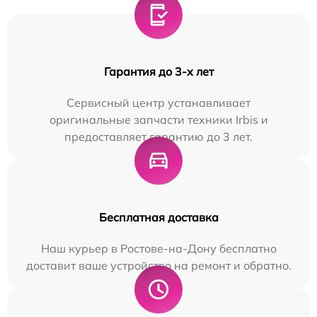
Гарантия до 3-х лет
Сервисный центр устанавливает
оригинальные запчасти техники Irbis и
предоставляет гарантию до 3 лет.
Бесплатная доставка
Наш курьер в Ростове-на-Дону бесплатно
доставит ваше устройство на ремонт и обратно.