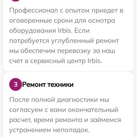
Профессионал с опытом приедет в
оговоренные сроки для осмотра
оборудования Irbis. Если
потребуется углубленный ремонт
мы обеспечим перевозку за наш
счет в сервисный центр Irbis.
Ремонт техники
3
После полной диагностики мы
согласуем с вами окончательный
расчет, время ремонта и займемся
устранением неполадок.