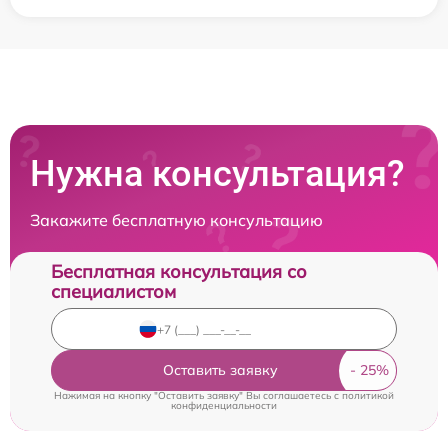
Нужна консультация?
Закажите бесплатную консультацию
Бесплатная консультация со
специалистом
Оставить заявку
Нажимая на кнопку "Оставить заявку" Вы соглашаетесь c
политикой
конфиденциальности