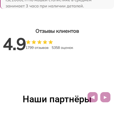
занимает 3 часа при наличии деталей.
Отзывы клиентов
4.9
1799 отзывов
5358 оценок
Наши партнёры