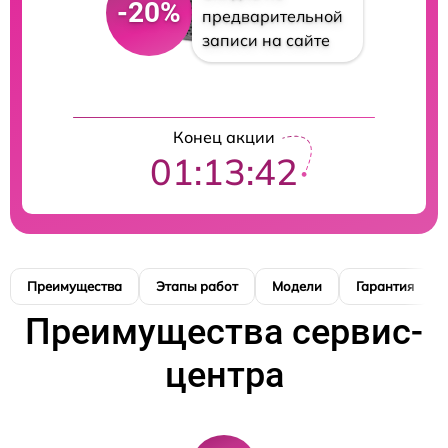
-20%
предварительной
записи на сайте
Конец акции
01:13:41
Преимущества
Этапы работ
Модели
Гарантия
Преимущества сервис-
центра