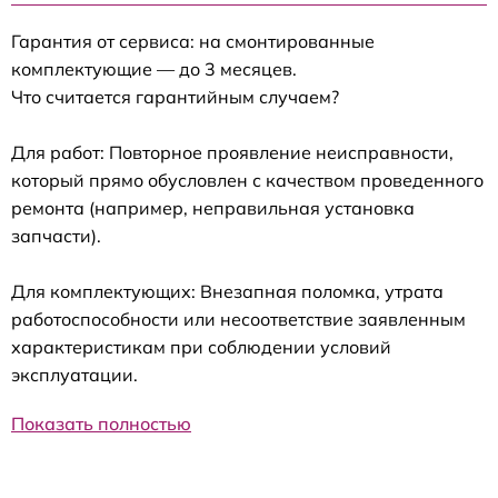
Гарантия от сервиса: на смонтированные
комплектующие — до 3 месяцев.
Что считается гарантийным случаем?
Для работ: Повторное проявление неисправности,
который прямо обусловлен с качеством проведенного
ремонта (например, неправильная установка
запчасти).
Для комплектующих: Внезапная поломка, утрата
работоспособности или несоответствие заявленным
характеристикам при соблюдении условий
эксплуатации.
Показать полностью