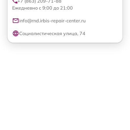
+7 (863) 209-71-88
Ежедневно с 9:00 до 21:00
info@rnd.irbis-repair-center.ru
Социалистическая улица, 74