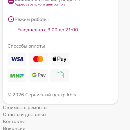
Адрес сервисного центра Irbis
Режим работы:
Ежедневно с 9:00 до 21:00
Способы оплаты
© 2026 Сервисный центр Irbis
Стоимость ремонта
Оплата и доставка
Контакты
Вакансии