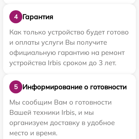
Гарантия
4
Как только устройство будет готово
и оплаты услуги Вы получите
официальную гарантию на ремонт
устройства Irbis сроком до 3 лет.
Информирование о готовности
5
Мы сообщим Вам о готовности
Вашей техники Irbis, и мы
организуем доставку в удобное
место и время.