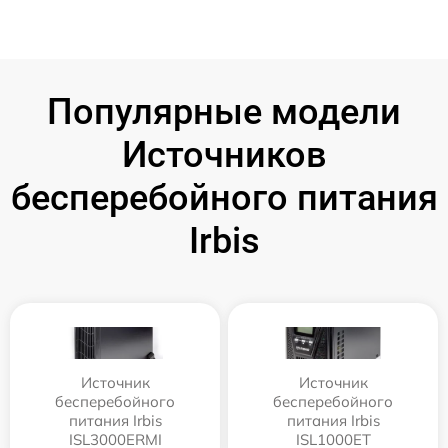
Популярные модели
Источников
бесперебойного питания
Irbis
Источник
Источник
бесперебойного
бесперебойного
питания Irbis
питания Irbis
ISL3000ERMI
ISL1000ET