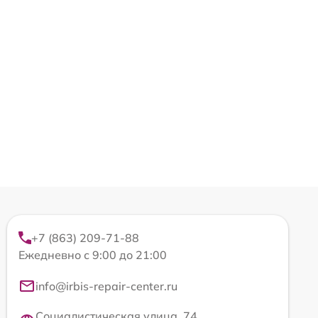
+7 (863) 209-71-88
Ежедневно с 9:00 до 21:00
info@irbis-repair-center.ru
Социалистическая улица, 74