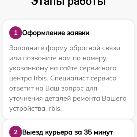
Этапы работы
Оформление заявки
1
Заполните форму обратной связи
или позвоните нам по номеру,
указанному на сайте сервисного
центра Irbis. Специалист сервиса
ответит на Ваш запрос для
уточнения деталей ремонта Вашего
устройства Irbis.
Выезд курьера за 35 минут
2