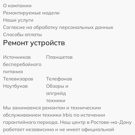
О компании
Ремонтируемые модели
Наши услуги
Согласие на обработку персональных данных
Способы оплаты
Ремонт устройств
Источников
Планшетов
бесперебойного
питания
Телевизоров
Телефонов
Ноутбуков
Обзоры и
апгрейд
техники
Мы занимаемся ремонтом и техническим
обслуживанием техники Irbis по истечении
гарантийного периода. Наш центр в Ростове-на-Дону
работает независимо и не имеет официальной