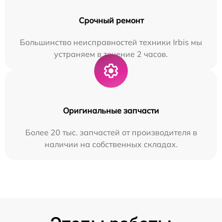
Срочный ремонт
Большинство неисправностей техники Irbis мы
устраняем в течение 2 часов.
Оригинальные запчасти
Более 20 тыс. запчастей от производителя в
наличии на собственных складах.