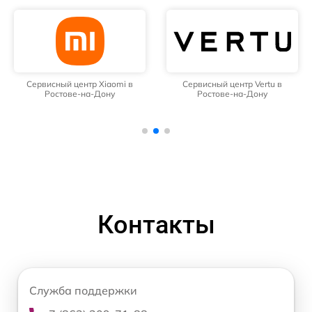
Сервисный центр Xiaomi в
Сервисный центр Vertu в
Ростове-на-Дону
Ростове-на-Дону
Контакты
Служба поддержки