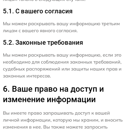
5.1. С вашего согласия
Мы можем раскрывать вашу информацию третьим
лицам с вашего явного согласия.
5.2. Законные требования
Мы можем раскрывать вашу информацию, если это
необходимо для соблюдения законных требований,
судебных распоряжений или защиты наших прав и
законных интересов.
6. Ваше право на доступ и
изменение информации
Вы имеете право запрашивать доступ к вашей
личной информации, которую мы храним, и вносить
изменения в нее. Вы также можете запросить