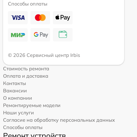
Способы оплаты
© 2026 Сервисный центр Irbis
Стоимость ремонта
Оплата и доставка
Контакты
Вакансии
О компании
Ремонтируемые модели
Наши услуги
Согласие на обработку персональных данных
Способы оплаты
Ремонт устройств