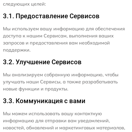
следующих целей:
3.1. Предоставление Сервисов
Мы используем вашу информацию для обеспечения
доступа к нашим Сервисам, выполнения ваших
запросов и предоставления вам необходимой
поддержки.
3.2. Улучшение Сервисов
Мы анализируем собранную информацию, чтобы
улучшать наши Сервисы, а также разрабатывать
новые функции и продукты.
3.3. Коммуникация с вами
Мы можем использовать вашу контактную
информацию для отправки вам уведомлений,
новостей, обновлений и маркетинговых материалов,