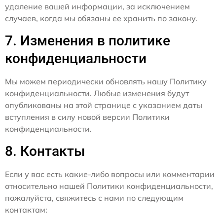
удаление вашей информации, за исключением
случаев, когда мы обязаны ее хранить по закону.
7. Изменения в политике
конфиденциальности
Мы можем периодически обновлять нашу Политику
конфиденциальности. Любые изменения будут
опубликованы на этой странице с указанием даты
вступления в силу новой версии Политики
конфиденциальности.
8. Контакты
Если у вас есть какие-либо вопросы или комментарии
относительно нашей Политики конфиденциальности,
пожалуйста, свяжитесь с нами по следующим
контактам: