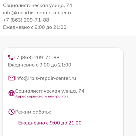
Социалистическая улица, 74
info@rnd.irbis-repair-center.ru
+7 (863) 209-71-88
Ежедневно с 9:00 до 21:00
+7 (863) 209-71-88
Ежедневно с 9:00 до 21:00
info@irbis-repair-center.ru
Социалистическая улица, 74
Адрес сервисного центра Irbis
Режим работы:
Ежедневно с 9:00 до 21:00