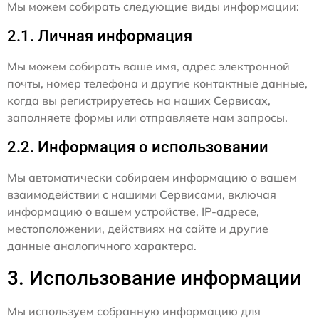
Мы можем собирать следующие виды информации:
2.1. Личная информация
Мы можем собирать ваше имя, адрес электронной
почты, номер телефона и другие контактные данные,
когда вы регистрируетесь на наших Сервисах,
заполняете формы или отправляете нам запросы.
2.2. Информация о использовании
Мы автоматически собираем информацию о вашем
взаимодействии с нашими Сервисами, включая
информацию о вашем устройстве, IP-адресе,
местоположении, действиях на сайте и другие
данные аналогичного характера.
3. Использование информации
Мы используем собранную информацию для