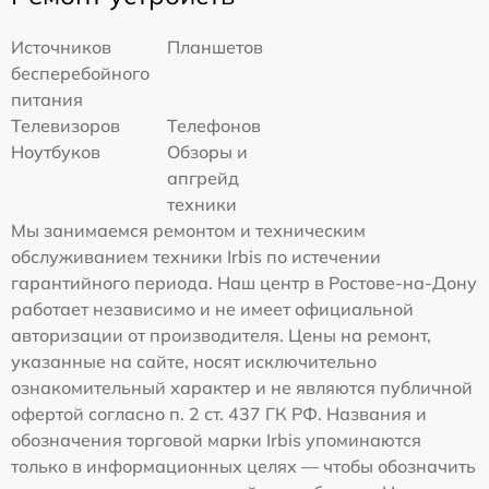
Источников
Планшетов
бесперебойного
питания
Телевизоров
Телефонов
Ноутбуков
Обзоры и
апгрейд
техники
Мы занимаемся ремонтом и техническим
обслуживанием техники Irbis по истечении
гарантийного периода. Наш центр в Ростове-на-Дону
работает независимо и не имеет официальной
авторизации от производителя. Цены на ремонт,
указанные на сайте, носят исключительно
ознакомительный характер и не являются публичной
офертой согласно п. 2 ст. 437 ГК РФ. Названия и
обозначения торговой марки Irbis упоминаются
только в информационных целях — чтобы обозначить