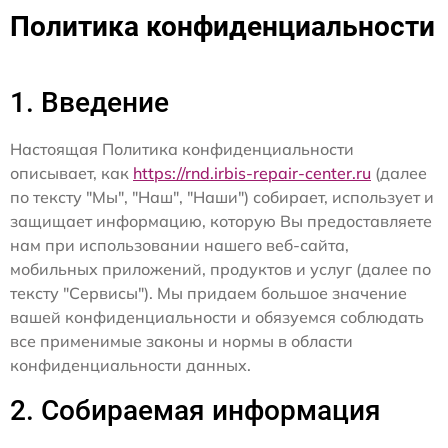
Политика конфиденциальности
1. Введение
Настоящая Политика конфиденциальности
описывает, как
https://rnd.irbis-repair-center.ru
(далее
по тексту "Мы", "Наш", "Наши") собирает, использует и
защищает информацию, которую Вы предоставляете
нам при использовании нашего веб-сайта,
мобильных приложений, продуктов и услуг (далее по
тексту "Сервисы"). Мы придаем большое значение
вашей конфиденциальности и обязуемся соблюдать
все применимые законы и нормы в области
конфиденциальности данных.
2. Собираемая информация