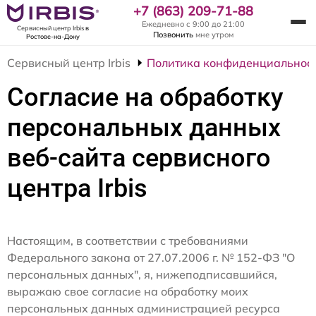
+7 (863) 209-71-88
Ежедневно с 9:00 до 21:00
Сервисный центр Irbis
в
Позвонить
мне утром
Ростове-на-Дону
Сервисный центр Irbis
Политика конфиденциальнос
Согласие на обработку
персональных данных
веб-сайта сервисного
центра Irbis
Настоящим, в соответствии с требованиями
Федерального закона от 27.07.2006 г. № 152-ФЗ "О
персональных данных", я, нижеподписавшийся,
выражаю свое согласие на обработку моих
персональных данных администрацией ресурса