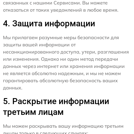
связанных с нашими Сервисами. Вы можете
отказаться от таких уведомлений в любое время.
4. Защита информации
Мы прилагаем разумные меры безопасности для
защиты вашей информации от
несанкционированного доступа, утери, разглашения
или изменения. Однако ни один метод передачи
данных через интернет или хранения информации
не является абсолютно надежным, и мы не можем
гарантировать абсолютную безопасность ваших
данных.
5. Раскрытие информации
третьим лицам
Мы можем раскрывать вашу информацию третьим
лицам только в следующих случаях: