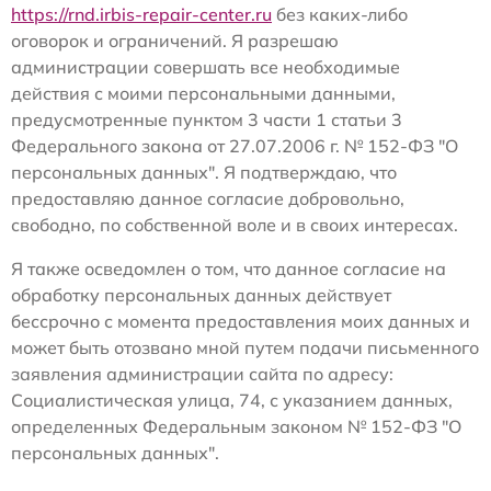
https://rnd.irbis-repair-center.ru
без каких-либо
оговорок и ограничений. Я разрешаю
администрации совершать все необходимые
действия с моими персональными данными,
предусмотренные пунктом 3 части 1 статьи 3
Федерального закона от 27.07.2006 г. № 152-ФЗ "О
персональных данных". Я подтверждаю, что
предоставляю данное согласие добровольно,
свободно, по собственной воле и в своих интересах.
Я также осведомлен о том, что данное согласие на
обработку персональных данных действует
бессрочно с момента предоставления моих данных и
может быть отозвано мной путем подачи письменного
заявления администрации сайта по адресу:
Социалистическая улица, 74, с указанием данных,
определенных Федеральным законом № 152-ФЗ "О
персональных данных".